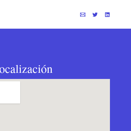
ocalización